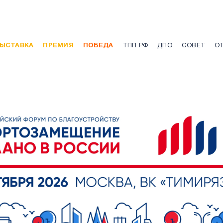
ЫСТАВКА
ПРЕМИЯ
ПОБЕДА
ТПП РФ
ДПО
СОВЕТ
О