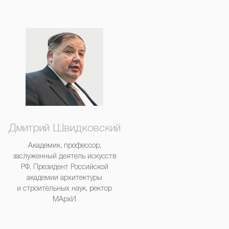
Дмитрий Швидковский
Академик, профессор,
заслуженный деятель искусств
РФ, Президент Российской
академии архитектуры
и строительных наук, ректор
МАрхИ