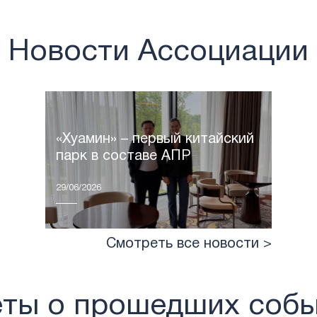
Новости Ассоциации
«Хуамин» – первый китайский
парк в составе АПР
29/06/2026
Смотреть все новости >
ты о прошедших соб