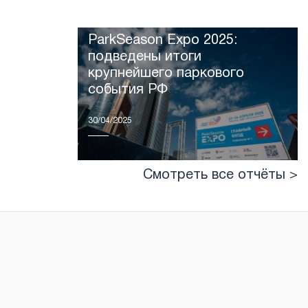
ParkSeason Expo 2025:
подведены итоги
крупнейшего паркового
события РФ
30/04/2025
Смотреть все отчёты >