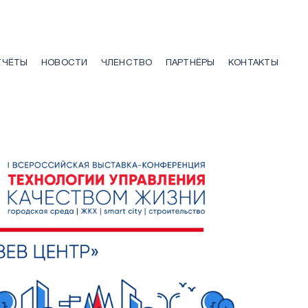
ТЧЁТЫ
НОВОСТИ
ЧЛЕНСТВО
ПАРТНЁРЫ
КОНТАКТЫ