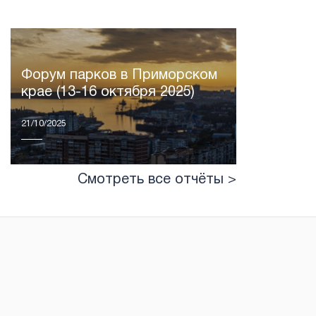
Форум парков в Приморском
крае (13-16 октября 2025)
21/10/2025
Смотреть все отчёты >