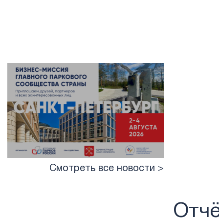
Смотреть все новости >
Отчё